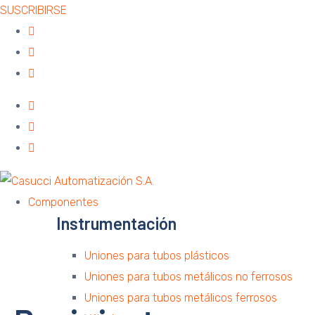
SUSCRIBIRSE
Componentes
Instrumentación
Uniones para tubos plásticos
Uniones para tubos metálicos no ferrosos
Uniones para tubos metálicos ferrosos