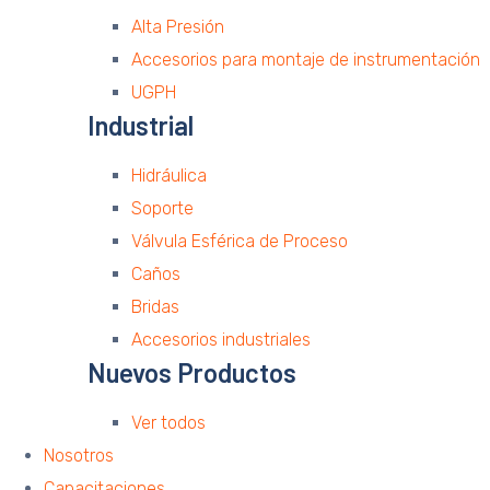
Alta Presión
Accesorios para montaje de instrumentación
UGPH
Industrial
Hidráulica
Soporte
Válvula Esférica de Proceso
Caños
Bridas
Accesorios industriales
Nuevos Productos
Ver todos
Nosotros
Capacitaciones