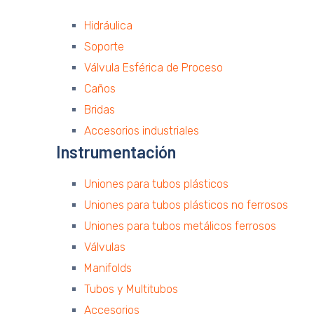
Hidráulica
Soporte
Válvula Esférica de Proceso
Caños
Bridas
Accesorios industriales
Instrumentación
Uniones para tubos plásticos
Uniones para tubos plásticos no ferrosos
Uniones para tubos metálicos ferrosos
Válvulas
Manifolds
Tubos y Multitubos
Accesorios