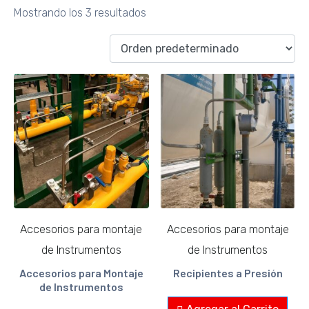
Mostrando los 3 resultados
Accesorios para montaje
Accesorios para montaje
de Instrumentos
de Instrumentos
Accesorios para Montaje
Recipientes a Presión
de Instrumentos