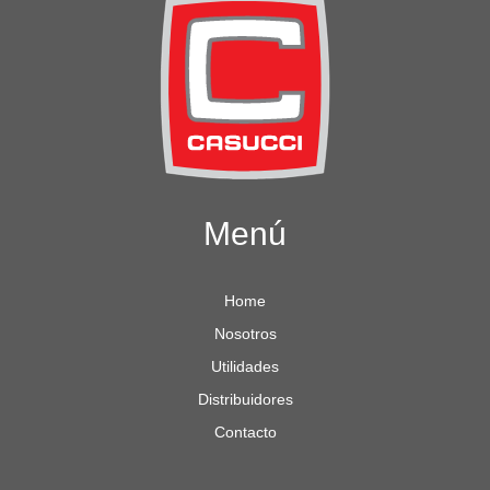
Menú
Home
Nosotros
Utilidades
Distribuidores
Contacto