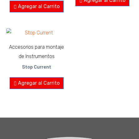
Agregar al Carrito
Agregar al Carrito
Accesorios para montaje
de Instrumentos
Stop Current
Agregar al Carrito