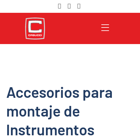
Accesorios para
montaje de
Instrumentos