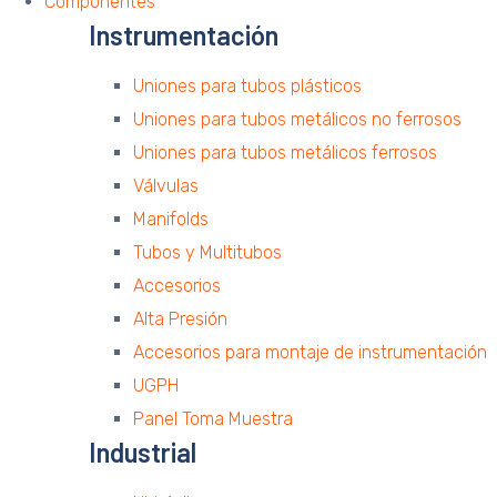
Componentes
Instrumentación
Uniones para tubos plásticos
Uniones para tubos metálicos no ferrosos
Uniones para tubos metálicos ferrosos
Válvulas
Manifolds
Tubos y Multitubos
Accesorios
Alta Presión
Accesorios para montaje de instrumentación
UGPH
Panel Toma Muestra
Industrial