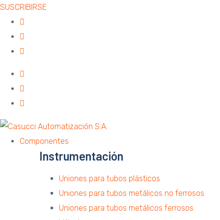
SUSCRIBIRSE
Componentes
Instrumentación
Uniones para tubos plásticos
Uniones para tubos metálicos no ferrosos
Uniones para tubos metálicos ferrosos