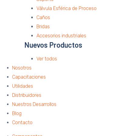
Válvula Esférica de Proceso
Caños
Bridas
Accesorios industriales
Nuevos Productos
Ver todos
Nosotros
Capacitaciones
Utilidades
Distribuidores
Nuestros Desarrollos
Blog
Contacto