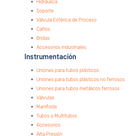
Hidráulica
Soporte
Válvula Esférica de Proceso
Caños
Bridas
Accesorios industriales
Instrumentación
Uniones para tubos plásticos
Uniones para tubos plásticos no ferrosos
Uniones para tubos metálicos ferrosos
Válvulas
Manifolds
Tubos y Multitubos
Accesorios
Alta Presión