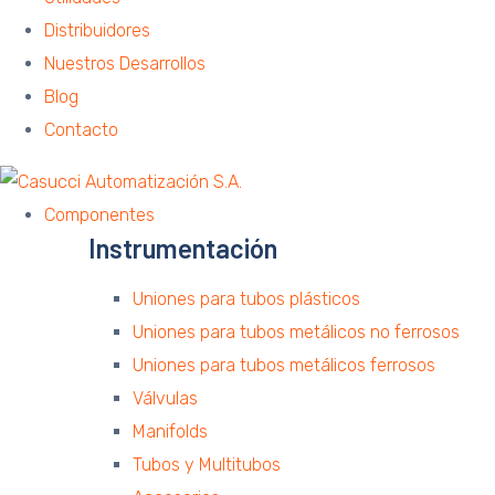
Distribuidores
Nuestros Desarrollos
Blog
Contacto
Componentes
Instrumentación
Uniones para tubos plásticos
Uniones para tubos metálicos no ferrosos
Uniones para tubos metálicos ferrosos
Válvulas
Manifolds
Tubos y Multitubos