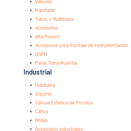
Válvulas
Manifolds
Tubos y Multitubos
Accesorios
Alta Presión
Accesorios para montaje de instrumentación
UGPH
Panel Toma Muestra
Industrial
Hidráulica
Soporte
Válvula Esférica de Proceso
Caños
Bridas
Accesorios industriales