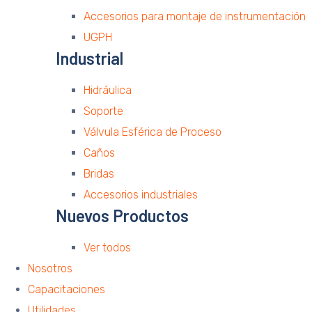
Accesorios para montaje de instrumentación
UGPH
Industrial
Hidráulica
Soporte
Válvula Esférica de Proceso
Caños
Bridas
Accesorios industriales
Nuevos Productos
Ver todos
Nosotros
Capacitaciones
Utilidades