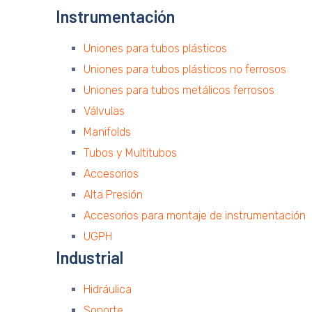
Instrumentación
Uniones para tubos plásticos
Uniones para tubos plásticos no ferrosos
Uniones para tubos metálicos ferrosos
Válvulas
Manifolds
Tubos y Multitubos
Accesorios
Alta Presión
Accesorios para montaje de instrumentación
UGPH
Industrial
Hidráulica
Soporte