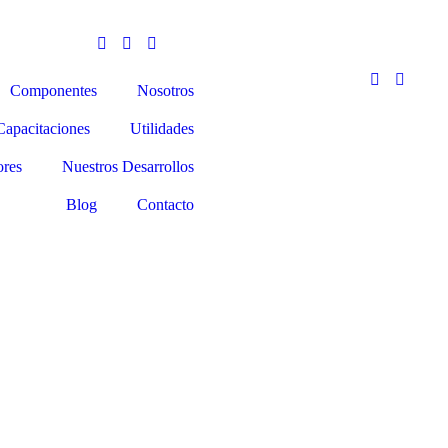
Componentes
Nosotros
Capacitaciones
Utilidades
ores
Nuestros Desarrollos
Blog
Contacto