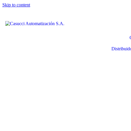
Skip to content
Distribuid