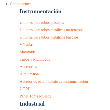
Componentes
Instrumentación
Uniones para tubos plásticos
Uniones para tubos metálicos no ferrosos
Uniones para tubos metálicos ferrosos
Válvulas
Manifolds
Tubos y Multitubos
Accesorios
Alta Presión
Accesorios para montaje de instrumentación
UGPH
Panel Toma Muestra
Industrial