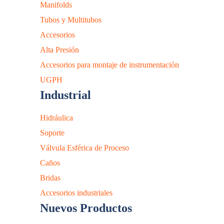
Manifolds
Tubos y Multitubos
Accesorios
Alta Presión
Accesorios para montaje de instrumentación
UGPH
Industrial
Hidráulica
Soporte
Válvula Esférica de Proceso
Caños
Bridas
Accesorios industriales
Nuevos Productos