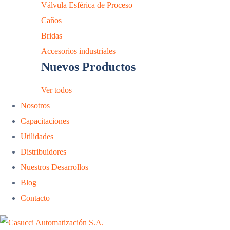
Válvula Esférica de Proceso
Caños
Bridas
Accesorios industriales
Nuevos Productos
Ver todos
Nosotros
Capacitaciones
Utilidades
Distribuidores
Nuestros Desarrollos
Blog
Contacto