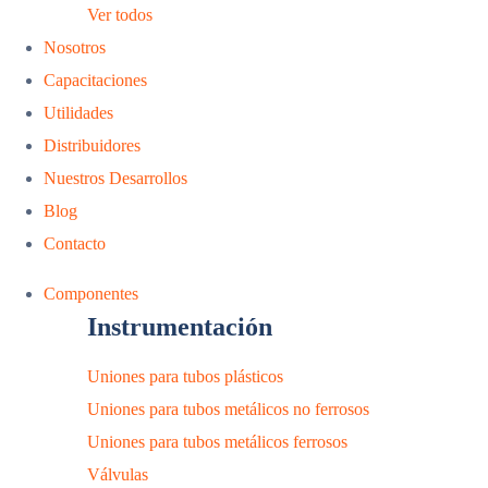
Ver todos
Nosotros
Capacitaciones
Utilidades
Distribuidores
Nuestros Desarrollos
Blog
Contacto
Componentes
Instrumentación
Uniones para tubos plásticos
Uniones para tubos metálicos no ferrosos
Uniones para tubos metálicos ferrosos
Válvulas