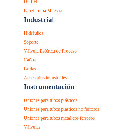
UGPH
Panel Toma Muestra
Industrial
Hidráulica
Soporte
Válvula Esférica de Proceso
Caños
Bridas
Accesorios industriales
Instrumentación
Uniones para tubos plásticos
Uniones para tubos plásticos no ferrosos
Uniones para tubos metálicos ferrosos
Válvulas