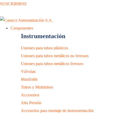
SUSCRIBIRSE
Componentes
Instrumentación
Uniones para tubos plásticos
Uniones para tubos metálicos no ferrosos
Uniones para tubos metálicos ferrosos
Válvulas
Manifolds
Tubos y Multitubos
Accesorios
Alta Presión
Accesorios para montaje de instrumentación