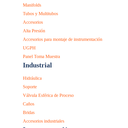
Manifolds
Tubos y Multitubos
Accesorios
Alta Presión
Accesorios para montaje de instrumentación
UGPH
Panel Toma Muestra
Industrial
Hidráulica
Soporte
Válvula Esférica de Proceso
Caños
Bridas
Accesorios industriales