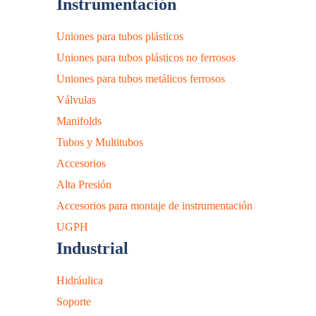
Instrumentación
Uniones para tubos plásticos
Uniones para tubos plásticos no ferrosos
Uniones para tubos metálicos ferrosos
Válvulas
Manifolds
Tubos y Multitubos
Accesorios
Alta Presión
Accesorios para montaje de instrumentación
UGPH
Industrial
Hidráulica
Soporte