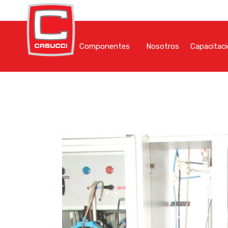
Componentes
Nosotros
Capacitac