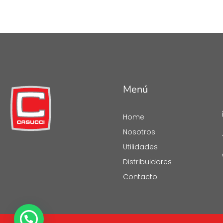
Menú
Home
Nosotros
Utilidades
Distribuidores
Contacto