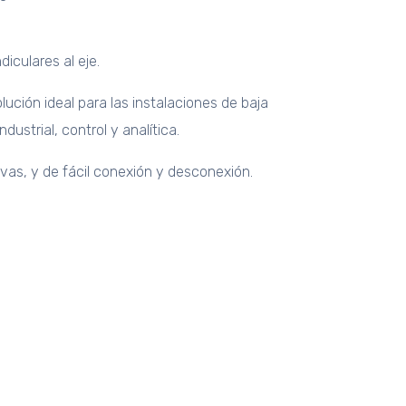
iculares al eje.
lución ideal para las instalaciones de baja
dustrial, control y analítica.
vas, y de fácil conexión y desconexión.