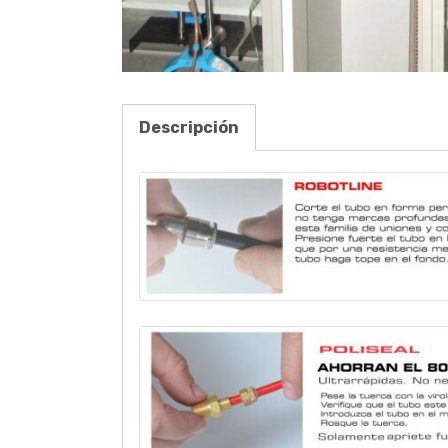
Descripción