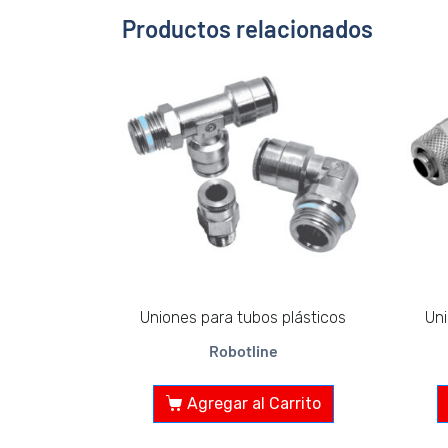
Productos relacionados
Uniones para tubos plásticos
Uni
Robotline
Agregar al Carrito