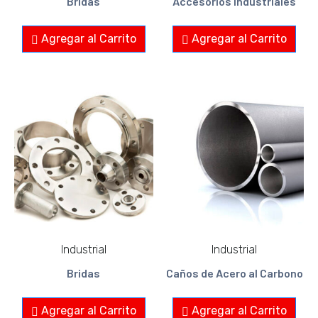
Bridas
Accesorios Industriales
Agregar al Carrito
Agregar al Carrito
Industrial
Industrial
Bridas
Caños de Acero al Carbono
Agregar al Carrito
Agregar al Carrito