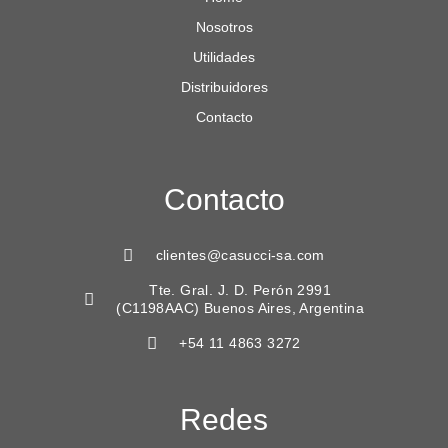
Nosotros
Utilidades
Distribuidores
Contacto
Contacto
clientes@casucci-sa.com
Tte. Gral. J. D. Perón 2991
(C1198AAC) Buenos Aires, Argentina
+54 11 4863 3272
Redes