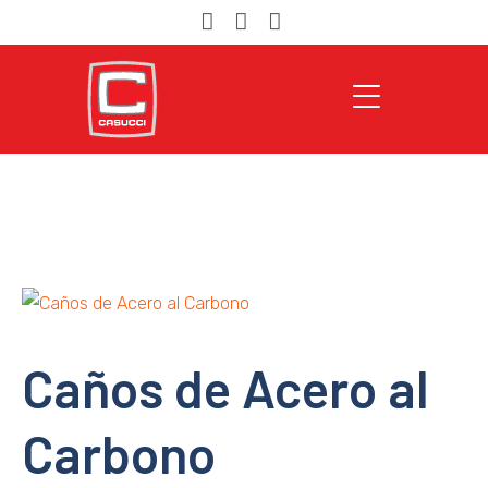
Caños de Acero al
Carbono