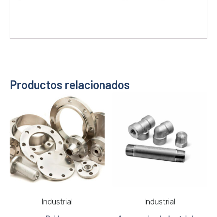
Productos relacionados
Industrial
Industrial