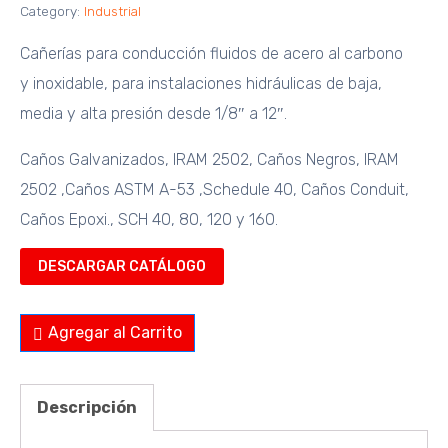
Category:
Industrial
Cañerías para conducción fluidos de acero al carbono
y inoxidable, para instalaciones hidráulicas de baja,
media y alta presión desde 1/8″ a 12″.
Caños Galvanizados, IRAM 2502, Caños Negros, IRAM
2502 ,Caños ASTM A-53 ,Schedule 40, Caños Conduit,
Caños Epoxi.,
SCH 40, 80, 120 y 160.
DESCARGAR CATÁLOGO
Agregar al Carrito
Descripción