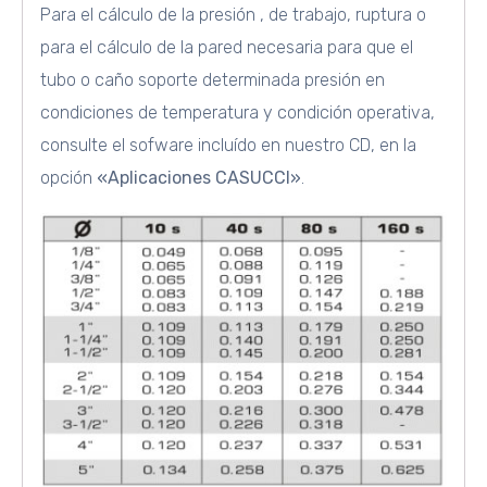
Para el cálculo de la presión , de trabajo, ruptura o
para el cálculo de la pared necesaria para que el
tubo o caño soporte determinada presión en
condiciones de temperatura y condición operativa,
consulte el sofware incluído en nuestro CD, en la
opción
«Aplicaciones CASUCCI»
.